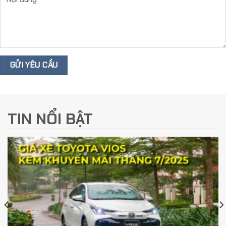
TIN NỔI BẬT