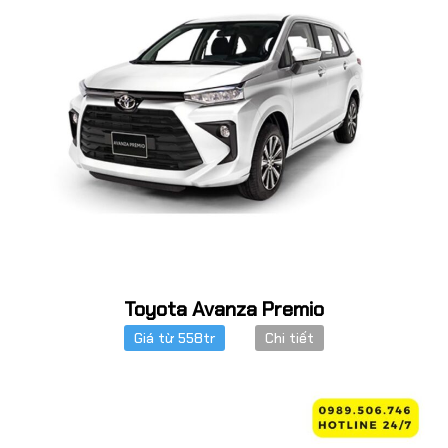
Toyota Avanza Premio
Giá từ 558tr
Chi tiết