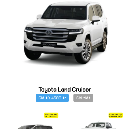
Toyota Land Cruiser
Giá từ 4580 tr
Chi tiết