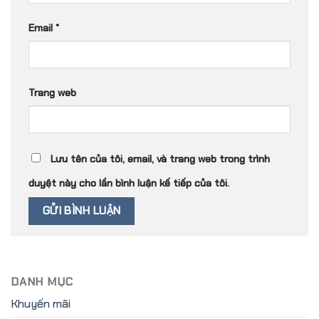
Email
*
Trang web
Lưu tên của tôi, email, và trang web trong trình
duyệt này cho lần bình luận kế tiếp của tôi.
DANH MỤC
Khuyến mãi