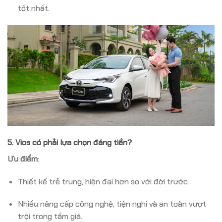
tốt nhất.
5. Vios có phải lựa chọn đáng tiền?
Ưu điểm
:
Thiết kế trẻ trung, hiện đại hơn so với đời trước.
Nhiều nâng cấp công nghệ, tiện nghi và an toàn vượt
trội trong tầm giá.