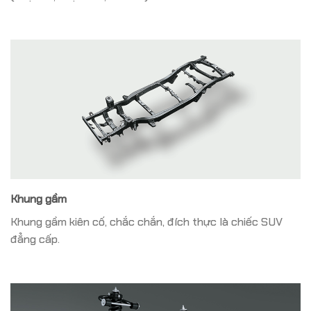
Khung gầm
Khung gầm kiên cố, chắc chắn, đích thực là chiếc SUV
đẳng cấp.