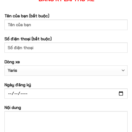
Tên của bạn (bắt buộc)
Số điện thoại (bắt buộc)
Dòng xe
Ngày đăng ký
Nội dung