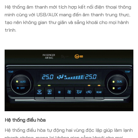
Hệ thống âm thanh mới tích hợp kết nối điện thoại thông
minh cùng với USB/AUX mang đến âm thanh trung thực,
tạo nên không gian thư giãn và sảng khoái cho mọi hành
trình.
Hệ thống điều hòa
Hệ thống điều hòa tự động hai vùng độc lập giúp làm lạnh
nhanh chóng, mang lại không gian sảng khoái cho mọi