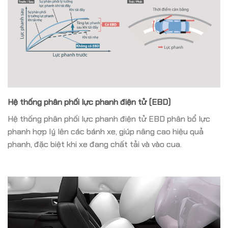
Hệ thống phân phối lực phanh điện tử (EBD)
Hệ thống phân phối lực phanh điện tử EBD phân bổ lực
phanh hợp lý lên các bánh xe, giúp nâng cao hiệu quả
phanh, đặc biệt khi xe đang chất tải và vào cua.