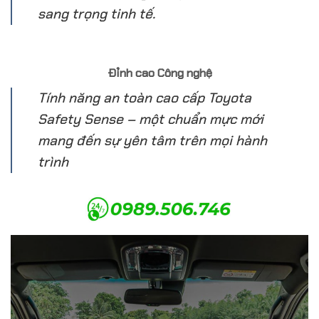
sang trọng tinh tế.
Đỉnh cao Công nghệ
Tính năng an toàn cao cấp Toyota
Safety Sense – một chuẩn mực mới
mang đến sự yên tâm trên mọi hành
trình