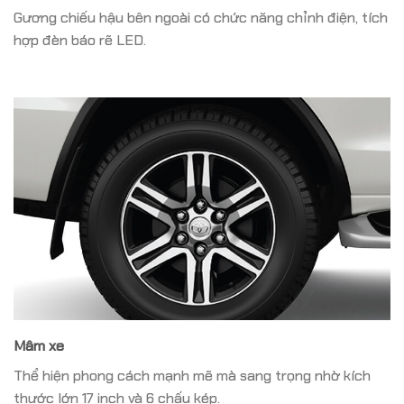
Gương chiếu hậu bên ngoài có chức năng chỉnh điện, tích
hợp đèn báo rẽ LED.
Mâm xe
Thể hiện phong cách mạnh mẽ mà sang trọng nhờ kích
thước lớn 17 inch và 6 chấu kép.