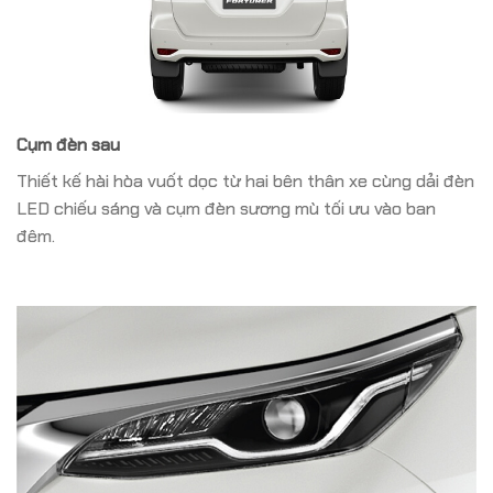
Cụm đèn sau
Thiết kế hài hòa vuốt dọc từ hai bên thân xe cùng dải đèn
LED chiếu sáng và cụm đèn sương mù tối ưu vào ban
đêm.