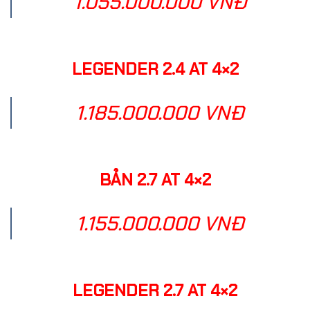
1.055.000.000 VNĐ
LEGENDER 2.4 AT 4×2
1.185.000.000 VNĐ
BẢN 2.7 AT 4×2
1.155.000.000 VNĐ
LEGENDER 2.7 AT 4×2