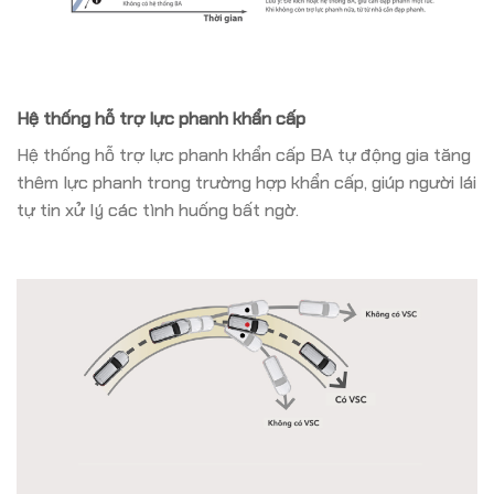
Hệ thống hỗ trợ lực phanh khẩn cấp
Hệ thống hỗ trợ lực phanh khẩn cấp BA tự động gia tăng
thêm lực phanh trong trường hợp khẩn cấp, giúp người lái
tự tin xử lý các tình huống bất ngờ.