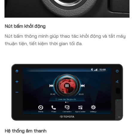
Nút bấm khởi động
Nút bấm thông minh giúp thao tác khởi động và tắt máy
thuận tiện, tiết kiệm thời gian tối đa.
Hệ thống âm thanh