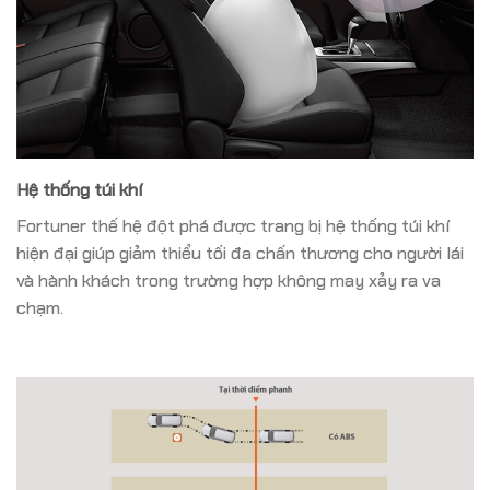
Hệ thống túi khí
Fortuner thế hệ đột phá được trang bị hệ thống túi khí
hiện đại giúp giảm thiểu tối đa chấn thương cho người lái
và hành khách trong trường hợp không may xảy ra va
chạm.