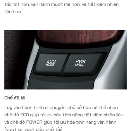
tốc tốt hơn, vận hành mượt mà hơn, và tiết kiệm nhiên
liệu hơn.
Chế độ lái
Tuỳ vào hành trình di chuyển, chủ sở hữu có thể chọn
chế độ ECO giúp tối ưu hóa tính năng tiết kiệm nhiên liệu;
và chế độ POWER giúp tối ưu hóa tính năng vận hành
(vượt xe, vượt dốc, chở tải).