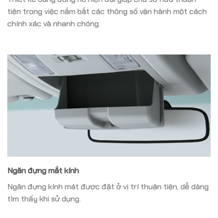
tiện trong việc nắm bắt các thông số vận hành một cách
chính xác và nhanh chóng.
Ngăn đựng mắt kính
Ngăn đựng kính mát được đặt ở vị trí thuận tiện, dễ dàng
tìm thấy khi sử dụng.