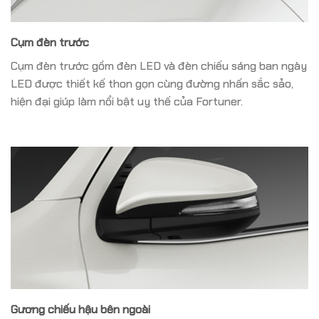
Cụm đèn trước
Cụm đèn trước gồm đèn LED và đèn chiếu sáng ban ngày
LED được thiết kế thon gọn cùng đường nhấn sắc sảo,
hiện đại giúp làm nổi bật uy thế của Fortuner.
Gương chiếu hậu bên ngoài