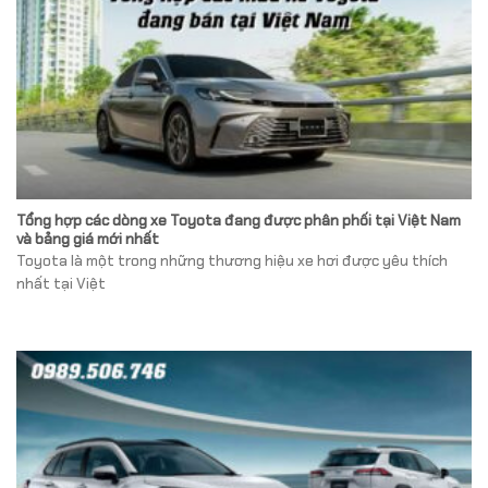
Tổng hợp các dòng xe Toyota đang được phân phối tại Việt Nam
và bảng giá mới nhất
Toyota là một trong những thương hiệu xe hơi được yêu thích
nhất tại Việt