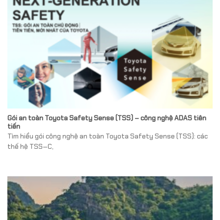
Gói an toàn Toyota Safety Sense (TSS) – công nghệ ADAS tiên
tiến
Tìm hiểu gói công nghệ an toàn Toyota Safety Sense (TSS): các
thế hệ TSS‑C,