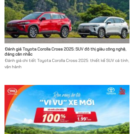
Đánh giá Toyota Corolla Cross 2025: SUV đô thị giàu công nghệ,
đáng cân nhắc
Đánh giá chi tiết Toyota Corolla Cross 2025: thiết kế SUV cá tính,
vận hành