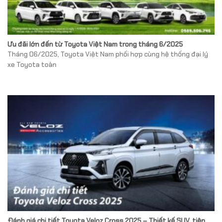
Ưu đãi lớn đến từ Toyota Việt Nam trong tháng 6/2025
Tháng 06/2025, Toyota Việt Nam phối hợp cùng hệ thống đại lý
xe Toyota toàn
Đánh giá chi tiết Toyota Veloz Cross 2025 – Thiết kế SUV, tiện