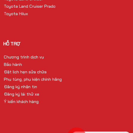
Toyota Land Cruiser Prado
Toyota Hilux
HỖ TRỢ
Chương trình dịch vụ
Bảo hành
Đặt lịch hẹn sửa chữa
Phụ tùng, phụ kiện chính hãng
Đăng ký nhận tin
Đăng ký lái thử xe
Ý kiến khách hàng