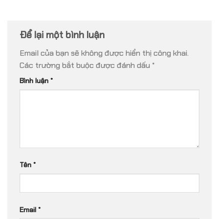
Để lại một bình luận
Email của bạn sẽ không được hiển thị công khai.
Các trường bắt buộc được đánh dấu
*
Bình luận
*
Tên
*
Email
*