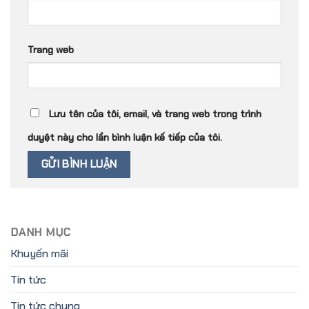
Trang web
Lưu tên của tôi, email, và trang web trong trình
duyệt này cho lần bình luận kế tiếp của tôi.
DANH MỤC
Khuyến mãi
Tin tức
Tin tức chung