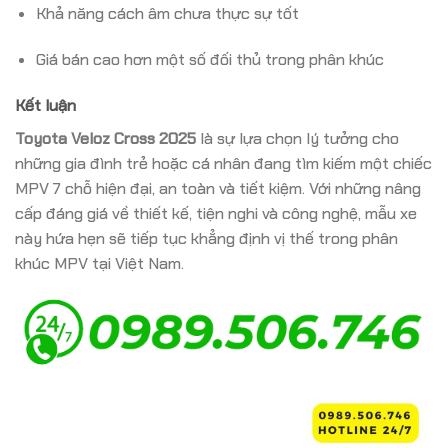
Khả năng cách âm chưa thực sự tốt
Giá bán cao hơn một số đối thủ trong phân khúc
Kết luận
Toyota Veloz Cross 2025
là sự lựa chọn lý tưởng cho
những gia đình trẻ hoặc cá nhân đang tìm kiếm một chiếc
MPV 7 chỗ hiện đại, an toàn và tiết kiệm.
Với những nâng
cấp đáng giá về thiết kế, tiện nghi và công nghệ, mẫu xe
này hứa hẹn sẽ tiếp tục khẳng định vị thế trong phân
khúc MPV tại Việt Nam.