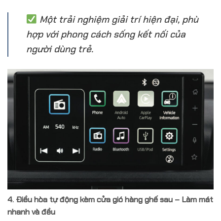
Một trải nghiệm giải trí hiện đại, phù
hợp với phong cách sống kết nối của
người dùng trẻ.
4.
Điều hòa tự động kèm cửa gió hàng ghế sau – Làm mát
nhanh và đều