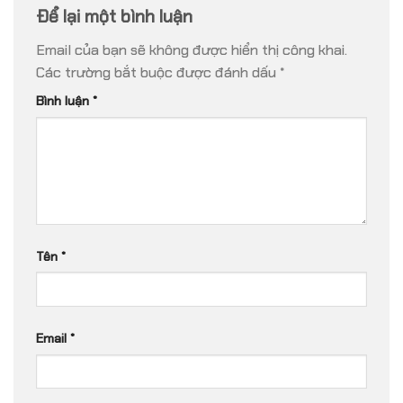
Để lại một bình luận
Email của bạn sẽ không được hiển thị công khai.
Các trường bắt buộc được đánh dấu
*
Bình luận
*
Tên
*
Email
*