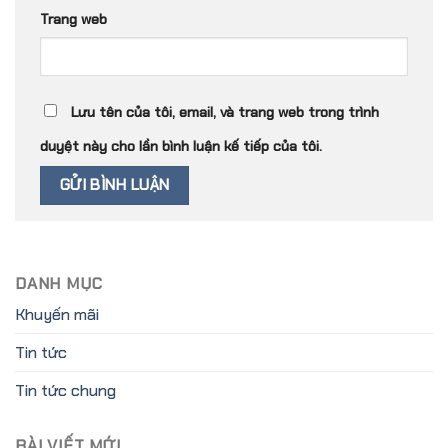
Trang web
Lưu tên của tôi, email, và trang web trong trình
duyệt này cho lần bình luận kế tiếp của tôi.
DANH MỤC
Khuyến mãi
Tin tức
Tin tức chung
BÀI VIẾT MỚI