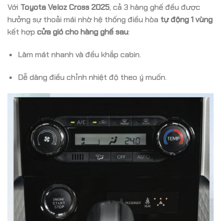
Với
Toyota Veloz Cross 2025
, cả 3 hàng ghế đều được
hưởng sự thoải mái nhờ hệ thống điều hòa
tự động 1 vùng
kết hợp
cửa gió cho hàng ghế sau
:
Làm mát nhanh và đều khắp cabin.
Dễ dàng điều chỉnh nhiệt độ theo ý muốn.