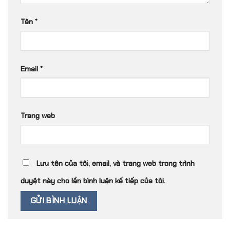
Tên
*
Email
*
Trang web
Lưu tên của tôi, email, và trang web trong trình
duyệt này cho lần bình luận kế tiếp của tôi.